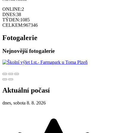
ONLINE:
2
DNES:
38
TÝDEN:
1085
CELKEM:
967346
Fotogalerie
Nejnovější fotogalerie
Aktuální počasí
dnes, sobota 8. 8. 2026