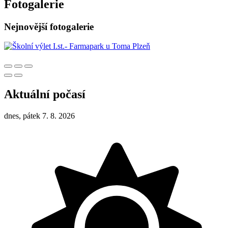
Fotogalerie
Nejnovější fotogalerie
Aktuální počasí
dnes, pátek 7. 8. 2026