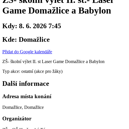
Game Domažlice a Babylon
Kdy:
8. 6. 2026 7:45
Kde:
Domažlice
Přidat do Google kalendáře
ZŠ- školní výlet II. st Laser Game Domažlice a Babylon
Typ akce: ostatní (akce pro žáky)
Další informace
Adresa místa konání
Domažlice, Domažlice
Organizátor