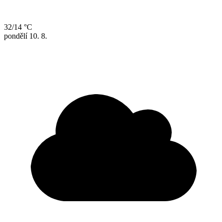
32/14 °C
pondělí
10. 8.