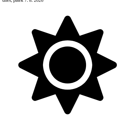
dnes, pátek 7. 8. 2026