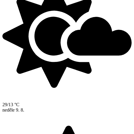
29/13 °C
neděle
9. 8.