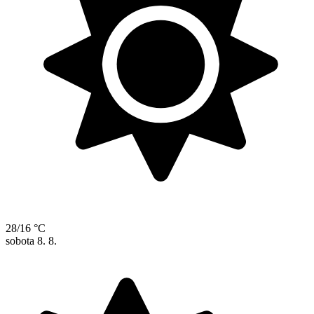
28/16 °C
sobota
8. 8.