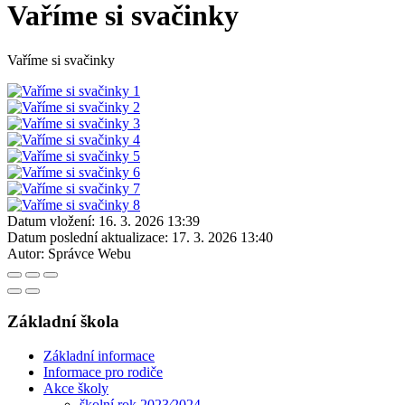
Vaříme si svačinky
Vaříme si svačinky
Datum vložení:
16. 3. 2026 13:39
Datum poslední aktualizace:
17. 3. 2026 13:40
Autor:
Správce Webu
Základní škola
Základní informace
Informace pro rodiče
Akce školy
školní rok 2023⁄2024