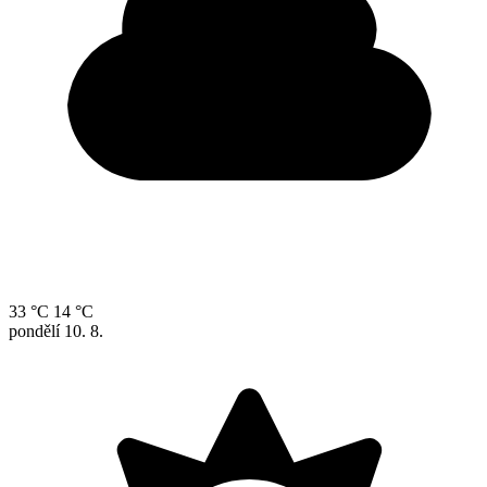
33 °C
14 °C
pondělí
10. 8.