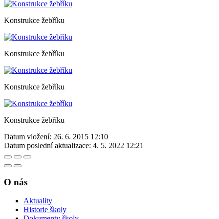
Konstrukce žebříku
Konstrukce žebříku
Konstrukce žebříku
Konstrukce žebříku
Datum vložení:
26. 6. 2015 12:10
Datum poslední aktualizace:
4. 5. 2022 12:21
O nás
Aktuality
Historie školy
Dokumenty školy