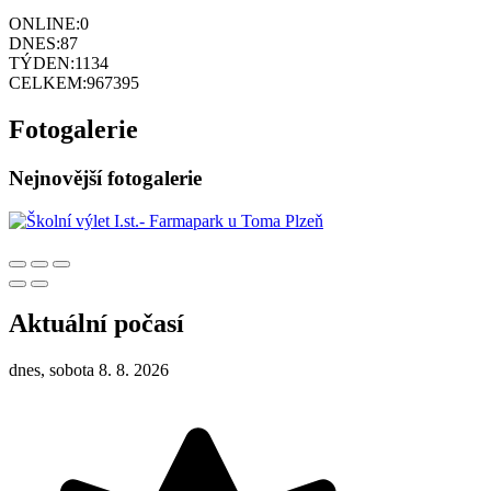
ONLINE:
0
DNES:
87
TÝDEN:
1134
CELKEM:
967395
Fotogalerie
Nejnovější fotogalerie
Aktuální počasí
dnes, sobota 8. 8. 2026