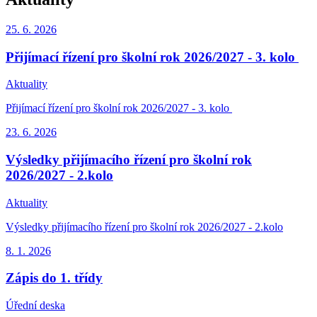
25. 6.
2026
Přijímací řízení pro školní rok 2026/2027 - 3. kolo
Aktuality
Přijímací řízení pro školní rok 2026/2027 - 3. kolo
23. 6.
2026
Výsledky přijímacího řízení pro školní rok
2026/2027 - 2.kolo
Aktuality
Výsledky přijímacího řízení pro školní rok 2026/2027 - 2.kolo
8. 1.
2026
Zápis do 1. třídy
Úřední deska