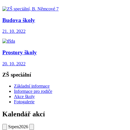
Budova školy
21. 10. 2022
Prostory školy
20. 10. 2022
ZŠ speciální
Základní informace
Informace pro rodiče
Akce školy
Fotogalerie
Kalendář akcí
Srpen
2026