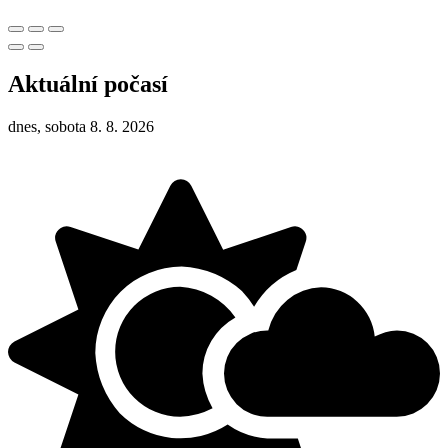
Aktuální počasí
dnes, sobota 8. 8. 2026