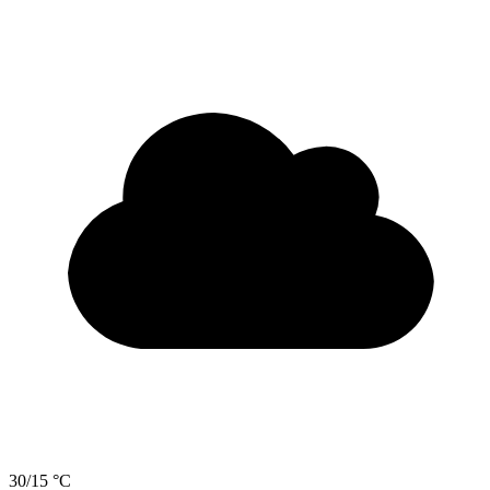
30/15 °C