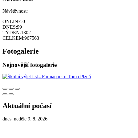
Návštěvnost:
ONLINE:
0
DNES:
99
TÝDEN:
1302
CELKEM:
967563
Fotogalerie
Nejnovější fotogalerie
Aktuální počasí
dnes, neděle 9. 8. 2026