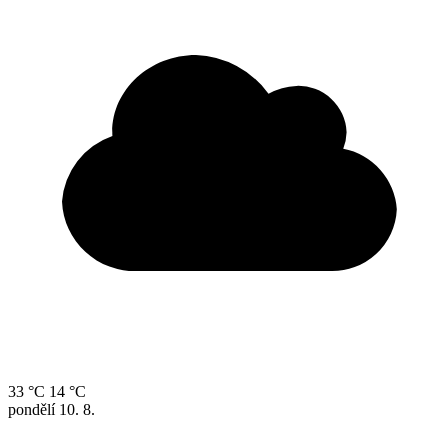
33 °C
14 °C
pondělí
10. 8.