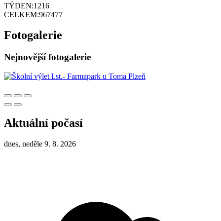
TÝDEN:
1216
CELKEM:
967477
Fotogalerie
Nejnovější fotogalerie
Aktuální počasí
dnes, neděle 9. 8. 2026