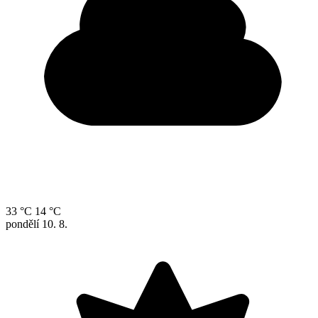
33 °C
14 °C
pondělí
10. 8.