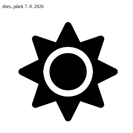
dnes, pátek 7. 8. 2026