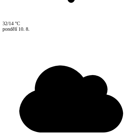
32/14 °C
pondělí
10. 8.