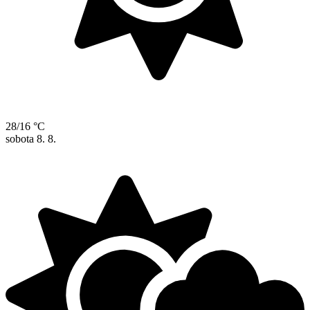
28/16 °C
sobota
8. 8.