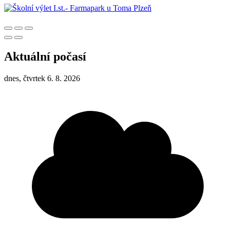
Aktuální počasí
dnes, čtvrtek 6. 8. 2026