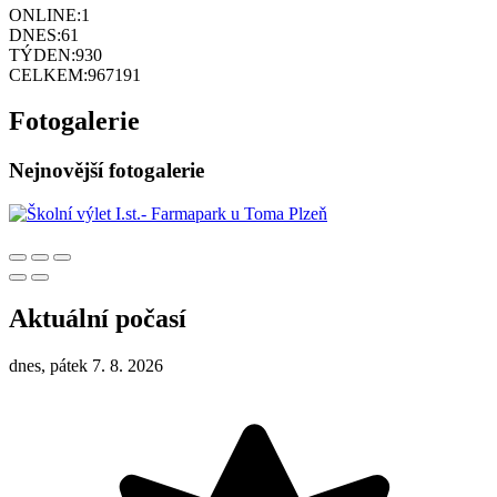
ONLINE:
1
DNES:
61
TÝDEN:
930
CELKEM:
967191
Fotogalerie
Nejnovější fotogalerie
Aktuální počasí
dnes, pátek 7. 8. 2026