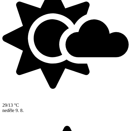
29/13 °C
neděle
9. 8.