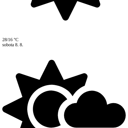
28/16 °C
sobota
8. 8.