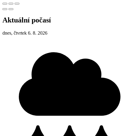
Aktuální počasí
dnes, čtvrtek 6. 8. 2026