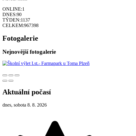
ONLINE:
1
DNES:
90
TÝDEN:
1137
CELKEM:
967398
Fotogalerie
Nejnovější fotogalerie
Aktuální počasí
dnes, sobota 8. 8. 2026