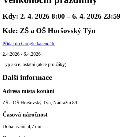
Kdy:
2. 4. 2026 8:00 – 6. 4. 2026 23:59
Kde:
ZŠ a OŠ Horšovský Týn
Přidat do Google kalendáře
2.4.2026 - 6.4.2026
Typ akce: ostatní (akce pro žáky)
Další informace
Adresa místa konání
ZŠ a OŠ Horšovský Týn, Nádražní 89
Časová náročnost
Doba trvání: 4,7 dní